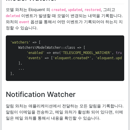
모델 와처는 Eloquent 의
,
,
, 그리고
created
updated
restored
이벤트가 발생할 때 모델이 변경되는 내역을 기록합니다.
deleted
와처의
옵션을 통해서 어떤 이벤트가 기록되어야 하는지 지
event
정할 수 있습니다.
'watchers'
 => [

    Watchers\ModelWatcher::class => [

'enabled'
 => env(
'TELESCOPE_MODEL_WATCHER'
, 
true
),

'events'
 => [
'eloquent.created*'
, 
'eloquent.update
    ],

    ...

],
Notification Watcher
알림 와처는 애플리케이션에서 전달하는 모든 알림을 기록합니다.
알림이 이메일을 전송하고, 메일 와처가 활성화 되어 있다면, 이메
일은 메일 와처를 통해서 내용을 확인할 수 있습니다.