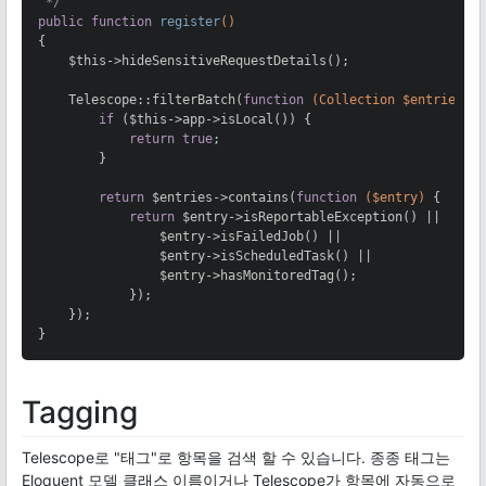
 */
public
function
register
()
{

    $this->hideSensitiveRequestDetails();

    Telescope::filterBatch(
function
(Collection $entries)
{
if
 ($this->app->isLocal()) {

return
true
;

        }

return
 $entries->contains(
function
($entry)
{

return
 $entry->isReportableException() ||

                $entry->isFailedJob() ||

                $entry->isScheduledTask() ||

                $entry->hasMonitoredTag();

            });

    });

}
Tagging
Telescope로 "태그"로 항목을 검색 할 수 있습니다. 종종 태그는
Eloquent 모델 클래스 이름이거나 Telescope가 항목에 자동으로