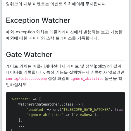
임워크의 내부 이벤트는 이벤트 와처에의해 무시됩니다.
Exception Watcher
예외-exception 와처는 애플리케이션에서 발행하는 보고 가능한
예외에 대한 데이터와 스택 트레이스를 기록합니다.
Gate Watcher
게이트 와처는 애플리케이션에서 게이트 및 정책(policy)의 결과
데이터를 기록합니다. 특정 기능을 실행하는지 기록히자 않으려면
설정 파일의
옵션을 확
config/telescope.php
ignore_abilities
인하십시오:
'watchers'
 => [

    Watchers\GateWatcher::class => [

'enabled'
 => env(
'TELESCOPE_GATE_WATCHER'
, 
true
),

'ignore_abilities'
 => [
'viewNova'
],

    ],

    ...

],