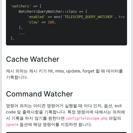
'watchers'
 => [

    Watchers\QueryWatcher::class => [

'enabled'
 => env(
'TELESCOPE_QUERY_WATCHER'
, 
true
),

'slow'
 => 
100
,

    ],

    ...

],
Cache Watcher
캐시 와처는 캐시 키가 hit, miss, update, forget 할 때 데이터를
기록합니다.
Command Watcher
명령어 와처는 아티즌 명령어가 실행될 때 마다 인자, 옵션, exit
code 및 출력사항을 기록합니다. 특정 명령어에 대해서는 와처에
서 기록을 하지 않기를 원한다면
파일의
config/telescope.php
옵션에 해당 명령어를 지정하면 됩니다.
ignore