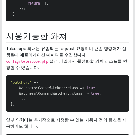
return
 [];

    });

 }
사용가능한 와쳐
Telescope 와쳐는 유입되는 request-요청이나 콘솔 명령어가 실
행될때 애플리케이션 데이터를 수집합니다.
설정 파일에서 활성화할 와처 리스트를 변
config/telescope.php
경할 수 있습니다.
'watchers'
 => [

    Watchers\CacheWatcher::class => 
true
,

    Watchers\CommandWatcher::class => 
true
,

    ...

],
일부 와처에는 추가적으로 지정할 수 있는 사용자 정의 옵션을 제
공하기도 합니다.