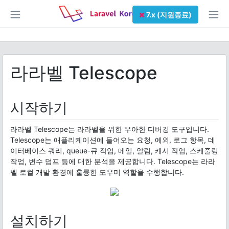
7.x (지원종료)
라라벨 Telescope
시작하기
라라벨 Telescope는 라라벨을 위한 우아한 디버깅 도구입니다.
Telescope는 애플리케이션에 들어오는 요청, 예외, 로그 항목, 데
이터베이스 쿼리, queue-큐 작업, 메일, 알림, 캐시 작업, 스케줄링
작업, 변수 덤프 등에 대한 분석을 제공합니다. Telescope는 라라
벨 로컬 개발 환경에 훌륭한 도우미 역할을 수행합니다.
설치하기