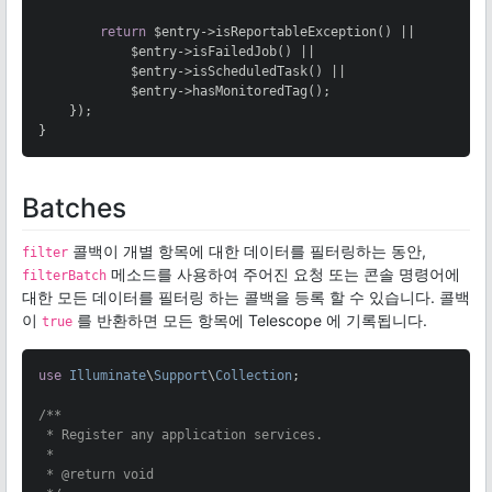
return
 $entry->isReportableException() ||

            $entry->isFailedJob() ||

            $entry->isScheduledTask() ||

            $entry->hasMonitoredTag();

    });

}
Batches
콜백이 개별 항목에 대한 데이터를 필터링하는 동안,
filter
메소드를 사용하여 주어진 요청 또는 콘솔 명령어에
filterBatch
대한 모든 데이터를 필터링 하는 콜백을 등록 할 수 있습니다. 콜백
이
를 반환하면 모든 항목에 Telescope 에 기록됩니다.
true
use
Illuminate
\
Support
\
Collection
;

/**

 * Register any application services.

 *

 * 
@return
 void
