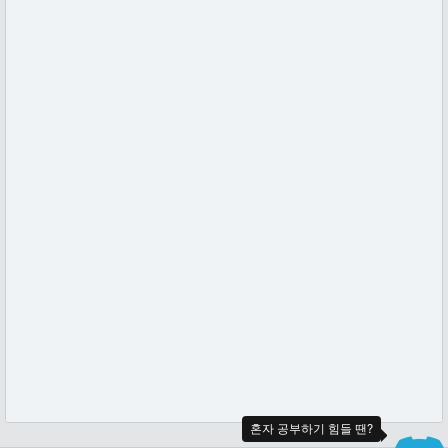
혼자 공부하기 힘들 땐?