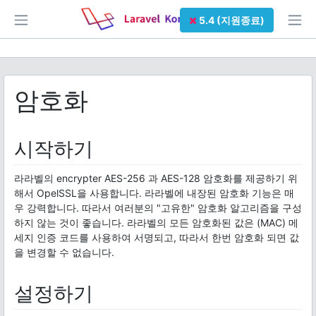
5.4 (지원종료)
암호화
시작하기
라라벨의 encrypter AES-256 과 AES-128 암호화를 제공하기 위
해서 OpelSSL을 사용합니다. 라라벨에 내장된 암호화 기능은 매
우 강력합니다. 따라서 여러분의 "고유한" 암호화 알고리즘을 구성
하지 않는 것이 좋습니다. 라라벨의 모든 암호화된 값은 (MAC) 메
세지 인증 코드를 사용하여 서명되고, 따라서 한번 암호화 되면 값
을 변경할 수 없습니다.
설정하기