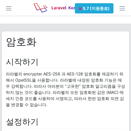
5.7 (지원종료)
암호화
시작하기
라라벨의 encrypter AES-256 과 AES-128 암호화를 제공하기 위
해서 OpelSSL을 사용합니다. 라라벨에 내장된 암호화 기능은 매
우 강력합니다. 따라서 여러분의 "고유한" 암호화 알고리즘을 구성
하지 않는 것이 좋습니다. 라라벨의 모든 암호화된 값은 (MAC) 메
세지 인증 코드를 사용하여 서명되고, 따라서 한번 암호화 되면 값
을 변경할 수 없습니다.
설정하기