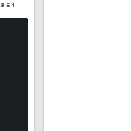
예를 들어