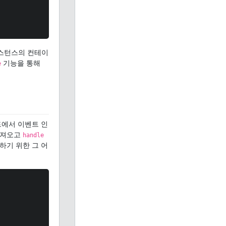
스턴스의 컨테이
기능을 통해
e
에서 이벤트 인
가져오고
handle
하기 위한 그 어