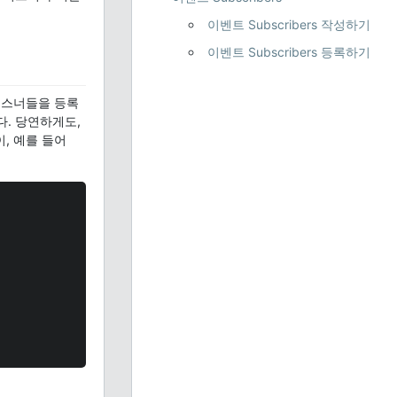
이벤트 Subscribers 작성하기
이벤트 Subscribers 등록하기
리스너들을 등록
다. 당연하게도,
, 예를 들어