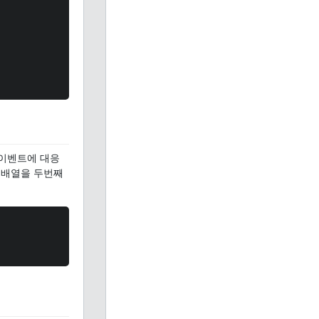
 이벤트에 대응
 배열을 두번째