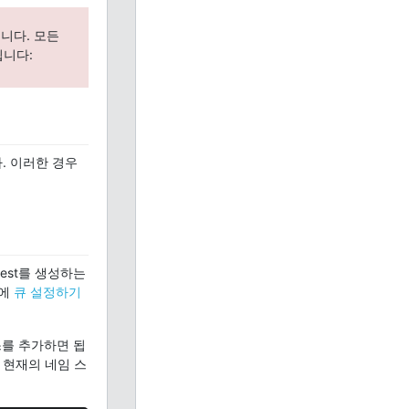
습니다. 모든
됩니다:
. 이러한 경우
est를 생성하는
전에
큐 설정하기
를 추가하면 됩
 현재의 네임 스