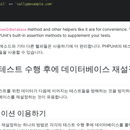
ail'
 => 
'sally@example.com'
method and other helpers like it are for convenience. 
seeInDatabase
Unit's built-in assertion methods to supplement your tests.
메소드와 기타 다른 헬퍼들은 사용하기에 더 편리합니다. PHPUnit의 테
들을 사용할 수 있습니다.
테스트 수행 후에 데이터베이스 재
스트를 위한 데이터가 다음에 이어지는 테스트들을 방해하는 것을 방지하
베이스를 재설정하는 것이 유용합니다.
이션 이용하기
재설정하는 하나의 방법은 각각의 테스트 수행 후에 데이터베이스를 롤