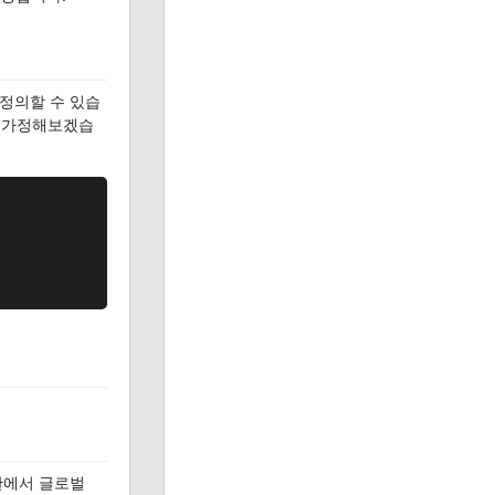
정의할 수 있습
 가정해보겠습
안에서 글로벌