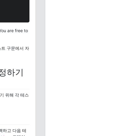
You are free to
스트 구문에서 자
설정하기
기 위해 각 테스
백하고 다음 테