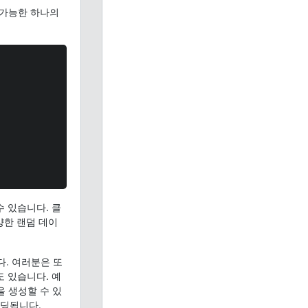
 가능한 하나의
 있습니다. 클
양한 랜덤 데이
. 여러분은 또
 있습니다. 예
 생성할 수 있
로딩됩니다.