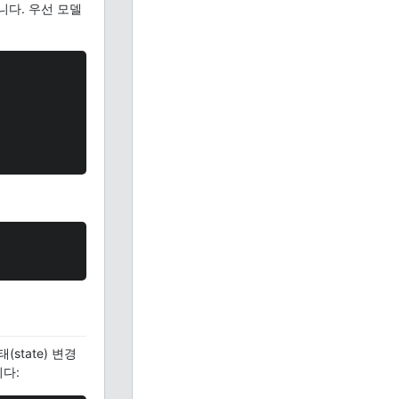
다. 우선 모델
state) 변경
니다: