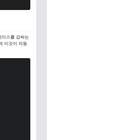
케이스를 감싸는
하여 이것이 자동