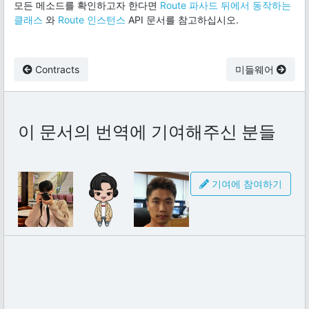
모든 메소드를 확인하고자 한다면
Route 파사드 뒤에서 동작하는
클래스
와
Route 인스턴스
API 문서를 참고하십시오.
Contracts
미들웨어
이 문서의 번역에 기여해주신 분들
기여에 참여하기