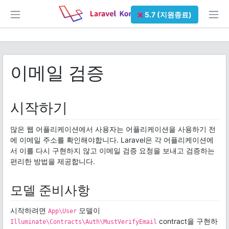
5.7 (지원종료)
이메일 검증
시작하기
많은 웹 어플리케이션에서 사용자는 어플리케이션을 사용하기 전
에 이메일 주소를 확인해야합니다. Laravel은 각 어플리케이션에
서 이를 다시 구현하지 않고 이메일 검증 요청을 보내고 검증하는
편리한 방법을 제공합니다.
모델 준비사항
시작하려면
모델이
App\User
contract을 구현하
Illuminate\Contracts\Auth\MustVerifyEmail