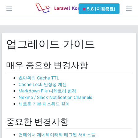
5.8 (지원종료)
업그레이드 가이드
매우 중요한 변경사항
초단위의 Cache TTL
Cache Lock 안정성 개선
Markdown File 디렉토리 변경
Nexmo / Slack Notification Channels
새로운 기본 패스워드 길이
중요한 변경사항
컨테이너 제네레이터와 태그된 서비스들