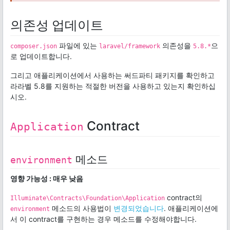
의존성 업데이트
파일에 있는
의존성을
으
composer.json
laravel/framework
5.8.*
로 업데이트합니다.
그리고 애플리케이션에서 사용하는 써드파티 패키지를 확인하고
라라벨 5.8를 지원하는 적절한 버전을 사용하고 있는지 확인하십
시오.
Contract
Application
메소드
environment
영향 가능성 : 매우 낮음
contract의
Illuminate\Contracts\Foundation\Application
메소드의 사용법이
변경되었습니다
. 애플리케이션에
environment
서 이 contract를 구현하는 경우 메소드를 수정해야합니다.