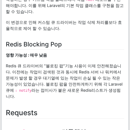
해야합니다. 이를 위해 Laravel의 기본 작업 클래스를 구현을 참고
할 수 있습니다.
이 변경으로 인해 커스텀 큐 드라이버는 작업 삭제 처리를보다 효
율적으로 제어 할 수 있습니다.
Redis Blocking Pop
영향 가능성 : 매우 낮음
Redis 큐 드라이버의 "블로킹 팝"기능 사용이 이제 안전해졌습니
다. 이전에는 작업이 검색된 것과 동시에 Redis 서버 나 워커에서
문제가 발생 할 경우 대기열에 있는 작업이 손실 될 수 있는 작은
가능성이 있었습니다. 블로킹 팝을 안전하게하기 위해 각 Laravel
큐에
라는 접미사가 붙은 새로운 Redis리스트가 생성됩
: notify
니다.
Requests