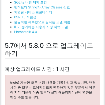
SQLite 버전 제약 조건
헬퍼보다 String과 Array Classes 선호
지연된 서비스 프로바이더
PSR-16 적합성
불규칙한 복수형으로 끝나는 모델 이름
ID가 증가하는 사용자 지정 피벗 모델
Pheanstalk 4.0
5.7에서 5.8.0 으로 업그레이드
하기
예상 업그레이드 시간 : 1 시간
{note} 가능한 모든 변경 내용을 기록하려고 했습니만, 변경
사항 중 일부는 프레임워크의 명확하지 않은 부분에서 이루
어 지기 때문에 이중 일부가 실제 애플리케이션에 영향을
끼칠 수도 있습니다.