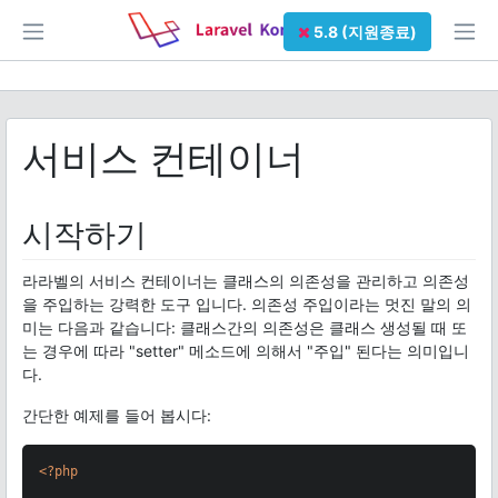
5.8 (지원종료)
서비스 컨테이너
시작하기
라라벨의 서비스 컨테이너는 클래스의 의존성을 관리하고 의존성
을 주입하는 강력한 도구 입니다. 의존성 주입이라는 멋진 말의 의
미는 다음과 같습니다: 클래스간의 의존성은 클래스 생성될 때 또
는 경우에 따라 "setter" 메소드에 의해서 "주입" 된다는 의미입니
다.
간단한 예제를 들어 봅시다:
<?php