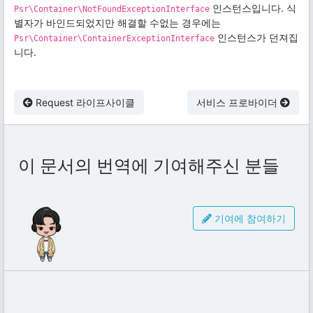
인스턴스입니다. 식
Psr\Container\NotFoundExceptionInterface
별자가 바인드되었지만 해결할 수없는 경우에는
인스턴스가 던져집
Psr\Container\ContainerExceptionInterface
니다.
Request 라이프사이클
서비스 프로바이더
이 문서의 번역에 기여해주신 분들
기여에 참여하기