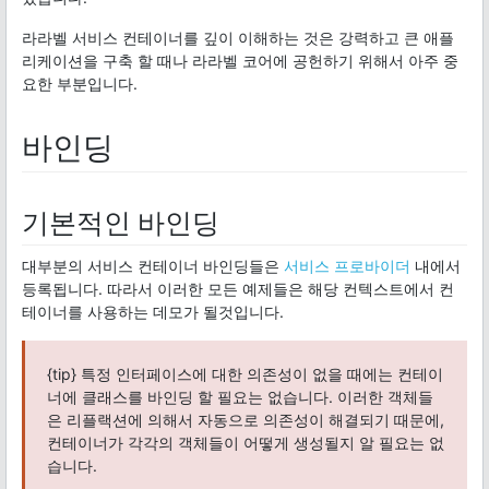
라라벨 서비스 컨테이너를 깊이 이해하는 것은 강력하고 큰 애플
리케이션을 구축 할 때나 라라벨 코어에 공헌하기 위해서 아주 중
요한 부분입니다.
바인딩
기본적인 바인딩
대부분의 서비스 컨테이너 바인딩들은
서비스 프로바이더
내에서
등록됩니다. 따라서 이러한 모든 예제들은 해당 컨텍스트에서 컨
테이너를 사용하는 데모가 될것입니다.
{tip} 특정 인터페이스에 대한 의존성이 없을 때에는 컨테이
너에 클래스를 바인딩 할 필요는 없습니다. 이러한 객체들
은 리플랙션에 의해서 자동으로 의존성이 해결되기 때문에,
컨테이너가 각각의 객체들이 어떻게 생성될지 알 필요는 없
습니다.