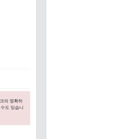
워크의 명확하
 수도 있습니