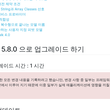
 버전 제약 조건
tring과 Array Classes 선호
서비스 프로바이더
 적합성
 복수형으로 끝나는 모델 이름
가하는 사용자 지정 피벗 모델
lk 4.0
 5.8.0 으로 업그레이드 하기
이드 시간 : 1 시간
 가능한 모든 변경 내용을 기록하려고 했습니만, 변경 사항 중 일부는 프레임
분에서 이루어 지기 때문에 이중 일부가 실제 애플리케이션에 영향을 끼칠