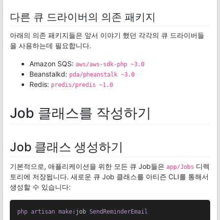
다른 큐 드라이버의 의존 패키지
아래의 의존 패키지들은 앞서 이야기 했던 각각의 큐 드라이버들
을 사용하는데 필요합니다.
Amazon SQS:
aws/aws-sdk-php ~3.0
Beanstalkd:
pda/pheanstalk ~3.0
Redis:
predis/predis ~1.0
Job 클래스를 작성하기
Job 클래스 생성하기
기본적으로, 애플리케이션을 위한 모든 큐 Job들은
디렉
app/Jobs
토리에 저장됩니다. 새로운 큐 Job 클래스를 아티즌 CLI를 통해서
생성할 수 있습니다:
php
artisan
make
:job
SendReminderEmail