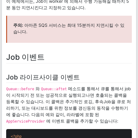
이 예제에서는, Job이 worker 에 의해서 수행 가능해질 때까지 5
분 동안 지연시킨다고 지정하고 있습니다.
주의:
아마존 SQS 서비스는 최대 15분까지 지연시킬 수 있
습니다.
Job 이벤트
Job 라이프사이클 이벤트
와
메소드를 통해서 큐를 통해서 job
Queue::before
Queue::aftet
이 시작되기 전 또는 성공적으로 실행되고나면 호출되는 콜백을
등록할 수 있습니다. 이 콜백은 추가적인 로깅, 후속Job을 큐로 처
리하기, 또는 대시보드를 위한 정보를 갱신등의 동작을 수행하기
에 좋습니다. 다음의 예와 같이, 라라벨에 포함 된
에 이벤트 콜백을 추가할 수 있습니다:
AppServiceProvider
<?php