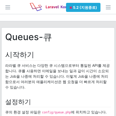
5.2 (지원종료)
Queues-큐
시작하기
라라벨 큐 서비스는 다양한 큐 시스템으로부터 통일된 API를 제공
합니다. 큐를 사용하면 이메일을 보내는 일과 같이 시간이 소요되
는 Job을 나중에 처리할 수 있습니다. 이렇게 Job을 나중에 처리
함으로서 여러분의 애플리케이션은 웹 요청을 더 빠르게 처리할
수 있습니다.
설정하기
큐의 환경 설정 파일은
에 위치하고 있습니다.
config/queue.php