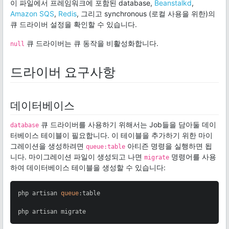
이 파일에서 프레임워크에 포함된 database,
Beanstalkd
,
Amazon SQS
,
Redis
, 그리고 synchronous (로컬 사용을 위한)의
큐 드라이버 설정을 확인할 수 있습니다.
큐 드라이버는 큐 동작을 비활성화합니다.
null
드라이버 요구사항
데이터베이스
큐 드라이버를 사용하기 위해서는 Job들을 담아둘 데이
database
터베이스 테이블이 필요합니다. 이 테이블을 추가하기 위한 마이
그레이션을 생성하려면
아티즌 명령을 실행하면 됩
queue:table
니다. 마이그레이션 파일이 생성되고 나면
명령어를 사용
migrate
하여 데이터베이스 테이블을 생성할 수 있습니다:
php artisan 
queue
:table

php artisan migrate