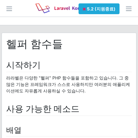
5.2 (지원종료)
헬퍼 함수들
시작하기
라라벨은 다양한 "헬퍼" PHP 함수들을 포함하고 있습니다. 그 중
많은 기능은 프레임워크가 스스로 사용하지만 여러분의 애플리케
이션에도 자유롭게 사용하실 수 있습니다.
사용 가능한 메소드
배열