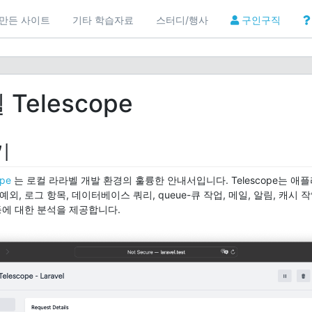
만든 사이트
기타 학습자료
스터디/행사
구인구직
Telescope
기
pe
는 로컬 라라벨 개발 환경의 훌륭한 안내서입니다. Telescope는 
예외, 로그 항목, 데이터베이스 쿼리, queue-큐 작업, 메일, 알림, 캐시 
 등에 대한 분석을 제공합니다.