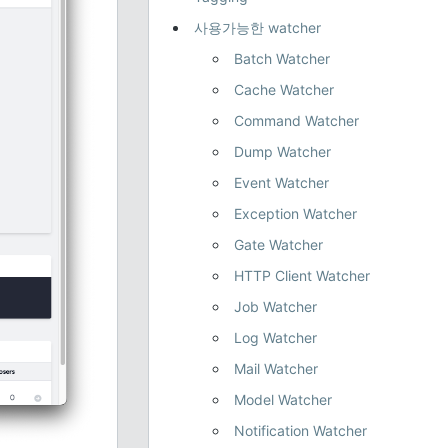
사용가능한 watcher
Batch Watcher
Cache Watcher
Command Watcher
Dump Watcher
Event Watcher
Exception Watcher
Gate Watcher
HTTP Client Watcher
Job Watcher
Log Watcher
Mail Watcher
Model Watcher
Notification Watcher