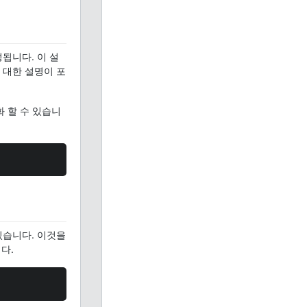
성됩니다. 이 설
 대한 설명이 포
화 할 수 있습니
있습니다. 이것을
다.