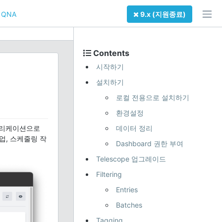
QNA
9.x (지원종료)
Contents
시작하기
설치하기
로컬 전용으로 설치하기
환경설정
애플리케이션으로
데이터 정리
작업, 스케줄링 작
Dashboard 권한 부여
Telescope 업그레이드
Filtering
Entries
Batches
Tagging