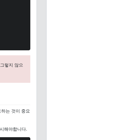
 그렇지 않으
토하는 것이 중요
 게시해야합니다.