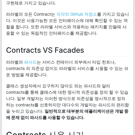
구현체로 가지고 있습니다.
라라벨의 모든 Contract는
각각의 Github 저장소
를 가지고 있습니
다. 이것은 사용가능한 모든 인터페이스에 대해 확인할 수 있는 역
할을 합니다. 또한 라라벨 서비스와 작용하는 패키지를 만들때 사
용할 수 있는 독립적인 인터페이스를 제공합니다.
Contracts VS Facades
라라벨의
파사드
는 서비스 컨테이너 외부에서 타입 힌트나,
contracts 의 의존성 없이도 라라벨의 서비스를 시용할 수 있는 쉬
운 방법을 제공합니다.
클래스 생성자에서 요구하지 않아도 되는 파사드와 달리
contracts를 통해 클래스에 대한 명시적 의존성을 정의 할 수 있습
니다. 일부 개발자는 이러한 방식으로 의존성을 명시적으로 정의
하는 contracts를 선호하지만 대다수의 개발자는 파사드의 편리함
을 누리고 있습니다.
일반적으로 대부분의 애플리케이션은 개발 중
에 문제 없이 파사드를 사용할 수 있습니다.