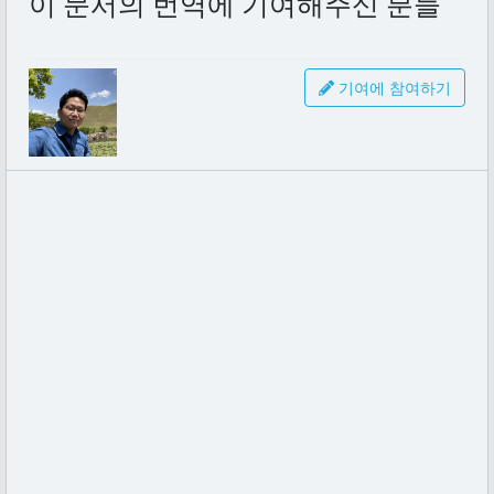
이 문서의 번역에 기여해주신 분들
기여에 참여하기