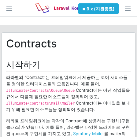
9.x (지원종료)
Contracts
시작하기
라라벨의 "Contract"는 프레임워크에서 제공하는 코어 서비스들
을 정의한 인터페이스들의 모음입니다. 예를 들어,
Contract에는 어떤 작업들을
Illuminate\Contracts\Queue\Queue
큐에서 다룰때 필요한 메소드들이 정의되어 있고,
Contract에는 이메일을 보내
Illuminate\Contracts\Mail\Mailer
기 위해 필요한 메소드들을 정의되어 있습니다.
라라벨 프레임워크에는 각각의 Contract에 상응하는 구현체(구현
클래스)가 있습니다. 예를 들어, 라라벨은 다양한 드라이버로 구현
된 queue의 구현체를 가지고 있고,
Symfony Mailer
를 mailer의