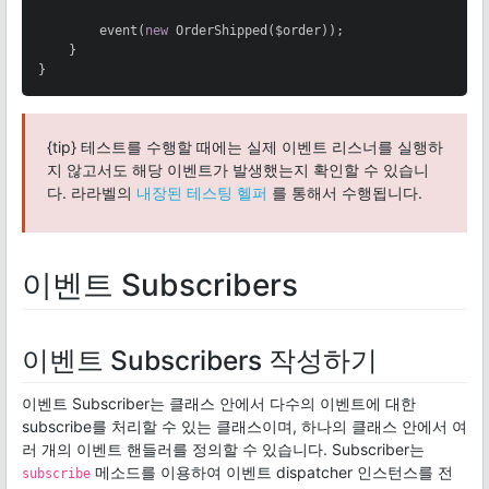
        event(
new
 OrderShipped($order));

    }

}
{tip} 테스트를 수행할 때에는 실제 이벤트 리스너를 실행하
지 않고서도 해당 이벤트가 발생했는지 확인할 수 있습니
다. 라라벨의
내장된 테스팅 헬퍼
를 통해서 수행됩니다.
이벤트 Subscribers
이벤트 Subscribers 작성하기
이벤트 Subscriber는 클래스 안에서 다수의 이벤트에 대한
subscribe를 처리할 수 있는 클래스이며, 하나의 클래스 안에서 여
러 개의 이벤트 핸들러를 정의할 수 있습니다. Subscriber는
메소드를 이용하여 이벤트 dispatcher 인스턴스를 전
subscribe