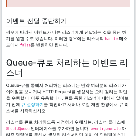
이벤트 전달 중단하기
경우에 따라서 이벤트가 다른 리스너에게 전달되는 것을 중단 하
기를 원할 수도 있습니다. 이러한 경우에는 리스너의
메소
handle
드에서
를 반환하면 됩니다.
false
Queue-큐로 처리하는 이벤트 리
스너
Queue-큐를 통해서 처리하는 리스너는 만약 여러분의 리스너가
이메일을 보내거나 HTTP Request를 생성하는 오래 걸리는 작업
을 수행할 때 아주 유용합니다. 큐를 통한 리스너에 대해서 알아보
기 전에
큐 설정하기
를 확인하고 서버나 로컬 개발 환경에서 큐 리
스너를 시작하십시오.
리스너를 큐로 처리하도록 지정하기 위해서는, 리스너 클래스에
인터페이스를 추가하면 됩니다.
아
ShouldQueue
event:generate
티즌 명령어를 통해서 생성된 리스너라면 이미 이 인터페이스가