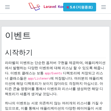
5.6 (지원종료)
이벤트
시작하기
라라벨의 이벤트는 단순한 옵저버 구현을 제공하여, 애플리케이션
에서 발행하는 다양한 이벤트에 대해 리스닝 할 수 있도록 해줍니
다. 이벤트 클래스는 보통
디렉토리에 저장되고 리스
app/Events
너 클래스들은
에 저장됩니다. 여러분의 애플리케
app/Listeners
이션에 해당 디렉토리가 보이지 않더라도 걱정하지 마십시오. 아
티즌 콘솔 명령어를 통해서 이벤트와 리스너를 생성하면 해당 디
렉토리가 새롭게 생겨날 것입니다.
하나의 이벤트는 서로 의존하지 않는 여러개의 리스너를 가질 수
있으므로, 이를 통해서 애플리케이션의 다양한 레이어들이 서로