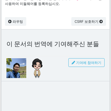
사용하여 미들웨어를 등록하십시오.
라우팅
CSRF 보호하기
이 문서의 번역에 기여해주신 분들
기여에 참여하기