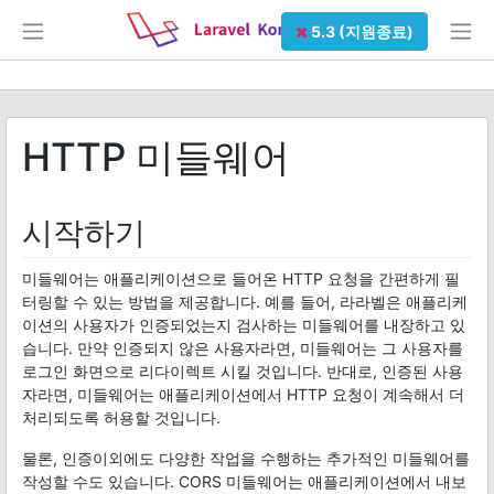
5.3 (지원종료)
HTTP 미들웨어
시작하기
미들웨어는 애플리케이션으로 들어온 HTTP 요청을 간편하게 필
터링할 수 있는 방법을 제공합니다. 예를 들어, 라라벨은 애플리케
이션의 사용자가 인증되었는지 검사하는 미들웨어를 내장하고 있
습니다. 만약 인증되지 않은 사용자라면, 미들웨어는 그 사용자를
로그인 화면으로 리다이렉트 시킬 것입니다. 반대로, 인증된 사용
자라면, 미들웨어는 애플리케이션에서 HTTP 요청이 계속해서 더
처리되도록 허용할 것입니다.
물론, 인증이외에도 다양한 작업을 수행하는 추가적인 미들웨어를
작성할 수도 있습니다. CORS 미들웨어는 애플리케이션에서 내보