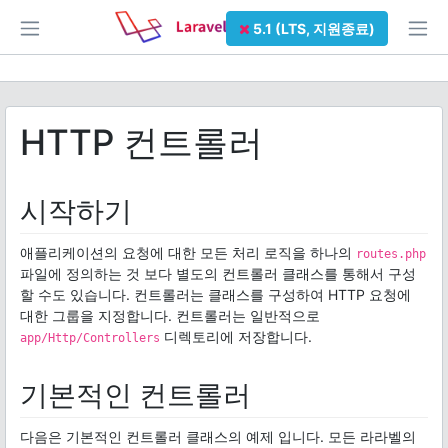
5.1 (LTS, 지원종료)
HTTP 컨트롤러
시작하기
애플리케이션의 요청에 대한 모든 처리 로직을 하나의
routes.php
파일에 정의하는 것 보다 별도의 컨트롤러 클래스를 통해서 구성
할 수도 있습니다. 컨트롤러는 클래스를 구성하여 HTTP 요청에
대한 그룹을 지정합니다. 컨트롤러는 일반적으로
디렉토리에 저장합니다.
app/Http/Controllers
기본적인 컨트롤러
다음은 기본적인 컨트롤러 클래스의 예제 입니다. 모든 라라벨의