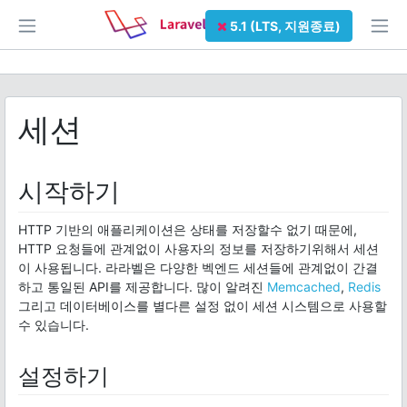
5.1 (LTS, 지원종료)
세션
시작하기
HTTP 기반의 애플리케이션은 상태를 저장할수 없기 때문에,
HTTP 요청들에 관계없이 사용자의 정보를 저장하기위해서 세션
이 사용됩니다. 라라벨은 다양한 벡엔드 세션들에 관계없이 간결
하고 통일된 API를 제공합니다. 많이 알려진
Memcached
,
Redis
그리고 데이터베이스를 별다른 설정 없이 세션 시스템으로 사용할
수 있습니다.
설정하기