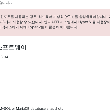
니다. .
만약 윈도우를 사용하는 경우, 하드웨어 가상화 (VT-x)를 활성화해야합니다.
OS에서 사용할 수 있습니다. 만약 UEFI 시스템에서 Hyper-V 를 사용
에 액세스하기 위해 Hyper-V를 비활성화 해야합니다.
소프트웨어
18.04
 MySQL or MariaDB database snapshots