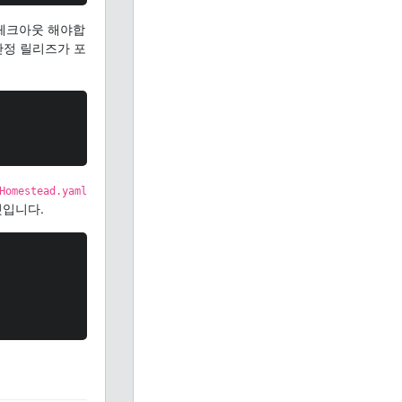
 체크아웃 해야합
안정 릴리즈가 포
Homestead.yaml
것입니다.