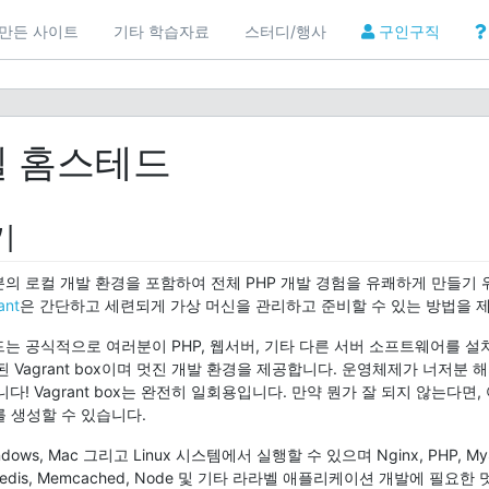
만든 사이트
기타 학습자료
스터디/행사
구인구직
 홈스테드
기
의 로컬 개발 환경을 포함하여 전체 PHP 개발 경험을 유쾌하게 만들기
ant
은 간단하고 세련되게 가상 머신을 관리하고 준비할 수 있는 방법을 
는 공식적으로 여러분이 PHP, 웹서버, 기타 다른 서버 소프트웨어를 설
 Vagrant box이며 멋진 개발 환경을 제공합니다. 운영체제가 너저분 
다! Vagrant box는 완전히 일회용입니다. 만약 뭔가 잘 되지 않는다면
를 생성할 수 있습니다.
ows, Mac 그리고 Linux 시스템에서 실행할 수 있으며 Nginx, PHP, My
, Redis, Memcached, Node 및 기타 라라벨 애플리케이션 개발에 필요