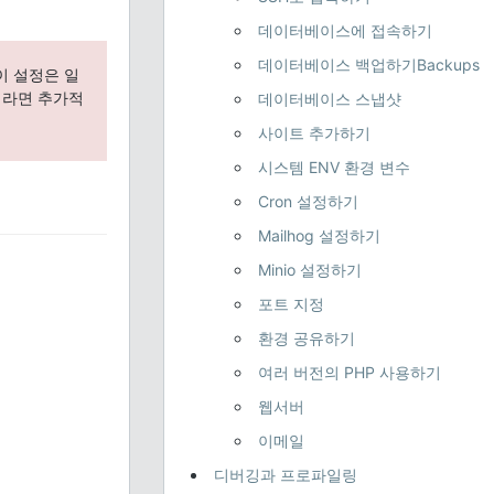
데이터베이스에 접속하기
데이터베이스 백업하기Backups
 이 설정은 일
중이라면 추가적
데이터베이스 스냅샷
사이트 추가하기
시스템 ENV 환경 변수
Cron 설정하기
Mailhog 설정하기
Minio 설정하기
포트 지정
환경 공유하기
여러 버전의 PHP 사용하기
웹서버
이메일
디버깅과 프로파일링